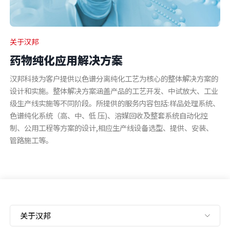
关于汉邦
药物纯化应用解决方案
汉邦科技为客户提供以色谱分离纯化工艺为核心的整体解决方案的
设计和实施。整体解决方案涵盖产品的工艺开发、中试放大、工业
级生产线实施等不同阶段。所提供的服务内容包括:样品处理系统、
色谱纯化系统（高、中、低 压)、溶媒回收及整套系统自动化控
制、公用工程等方案的设计,相应生产线设备选型、提供、安装、
管路施工等。
关于汉邦