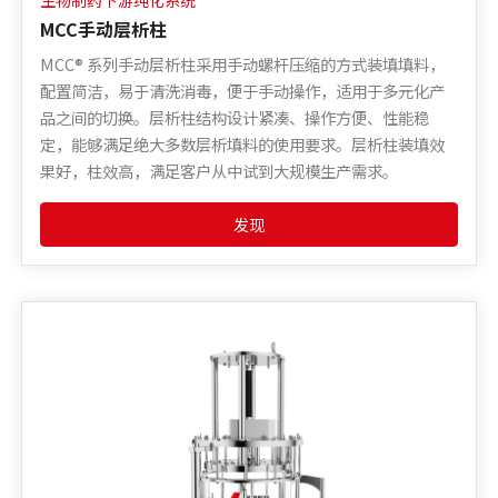
生物制药下游纯化系统
MCC手动层析柱
MCC® 系列手动层析柱采用手动螺杆压缩的方式装填填料，
配置简洁，易于清洗消毒，便于手动操作，适用于多元化产
品之间的切换。层析柱结构设计紧凑、操作方便、性能稳
定，能够满足绝大多数层析填料的使用要求。层析柱装填效
果好，柱效高，满足客户从中试到大规模生产需求。
发现