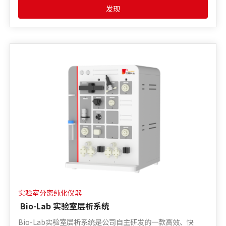
发现
实验室分离纯化仪器
Bio-Lab 实验室层析系统
Bio-Lab实验室层析系统是公司自主研发的一款高效、快