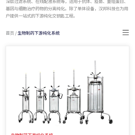
深层过滤系统、在线配液系统等，适用于抗体、疫苗、重组蛋白、
基因与细胞治疗药物的分离纯化。除了单体设备，汉邦科技也为用
户提供一站式的下游纯化交钥匙工程。
首页
/
生物制药下游纯化系统