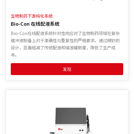
生物制药下游纯化系统
Bio-Con 在线配液系统
Bio-Con在线配液系统针对性地应对了生物制药领域在复杂
缓冲液制备上对于准确性与重复性的严格要求。通过精妙的
设计，显著缩减了传统配液和储液罐数量，降低了生产成
本。
发现