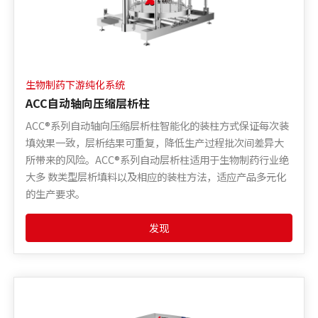
生物制药下游纯化系统
ACC自动轴向压缩层析柱
ACC®系列自动轴向压缩层析柱智能化的装柱方式保证每次装
填效果一致，层析结果可重复，降低生产过程批次间差异大
所带来的风险。ACC®系列自动层析柱适用于生物制药行业绝
大多 数类型层析填料以及相应的装柱方法，适应产品多元化
的生产要求。
发现