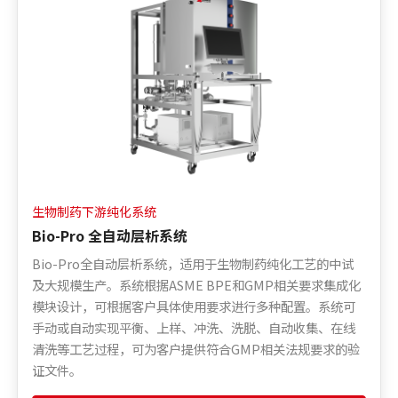
生物制药下游纯化系统
Bio-Pro 全自动层析系统
Bio-Pro全自动层析系统，适用于生物制药纯化工艺的中试
及大规模生产。系统根据ASME BPE和GMP相关要求集成化
模块设计，可根据客户具体使用要求进行多种配置。系统可
手动或自动实现平衡、上样、冲洗、洗脱、自动收集、在线
清洗等工艺过程，可为客户提供符合GMP相关法规要求的验
证文件。