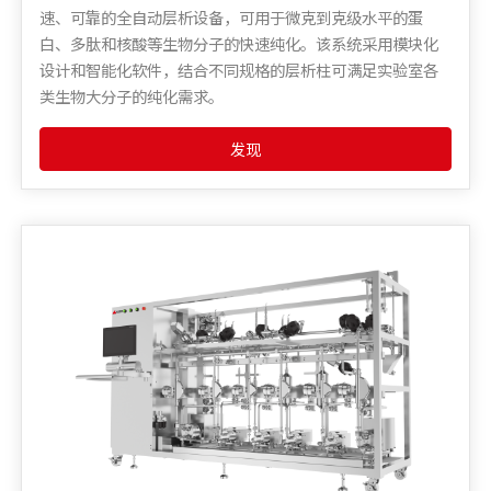
速、可靠的全自动层析设备，可用于微克到克级水平的蛋
白、多肽和核酸等生物分子的快速纯化。该系统采用模块化
设计和智能化软件，结合不同规格的层析柱可满足实验室各
类生物大分子的纯化需求。
发现