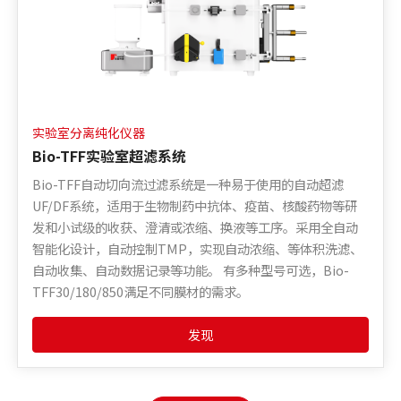
实验室分离纯化仪器
Bio-TFF实验室超滤系统
Bio-TFF自动切向流过滤系统是一种易于使用的自动超滤
UF/DF系统，适用于生物制药中抗体、疫苗、核酸药物等研
发和小试级的收获、澄清或浓缩、换液等工序。采用全自动
智能化设计，自动控制TMP，实现自动浓缩、等体积洗滤、
自动收集、自动数据记录等功能。 有多种型号可选，Bio-
TFF30/180/850满足不同膜材的需求。
发现