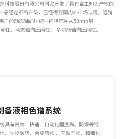
汉邦科技股份有限公司研究开发了具有自主知识产权的
产品经过不断升级，已经得到国内外市场认可，远销
用户的动态轴向压缩柱内径范围从50mm到
弹簧柱、动态轴向压缩柱、 多功能轴向压缩柱。
工业制备液相色谱系统
统具有高效、快速、自动化程度高、防爆等特
体、生物医药、合成药物 、天然产物、精细化