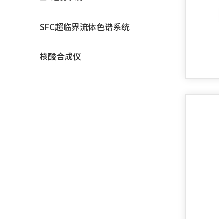
SFC超临界流体色谱系统
核酸合成仪