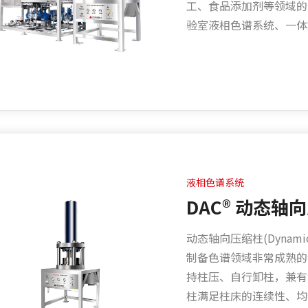
工、食品添加剂等领域的
验室液相色谱系统、一体
液相色谱系统
DAC® 动态轴
动态轴向压缩柱(Dynamic Ax
制备色谱领域非常成熟的
持柱压、自行卸柱，兼有
柱满足柱床的连续性、均