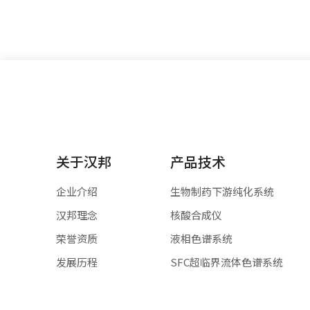
关于汉邦
产品技术
企业介绍
生物制药下游纯化系统
汉邦理念
核酸合成仪
荣誉资质
液相色谱系统
发展历程
SFC超临界流体色谱系统