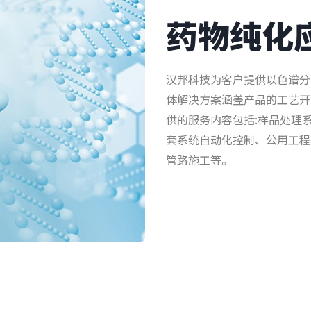
药物纯化
汉邦科技为客户提供以色谱分
体解决方案涵盖产品的工艺开
供的服务内容包括:样品处理
套系统自动化控制、公用工程
管路施工等。