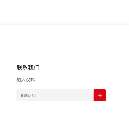
联系我们
加入汉邦