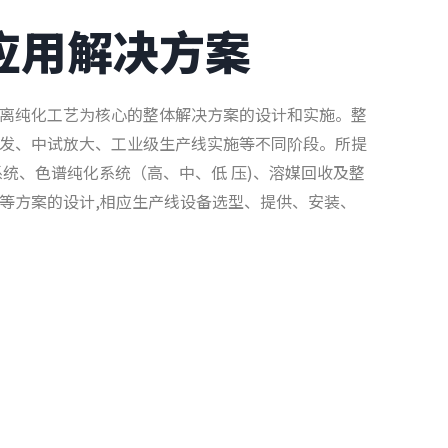
应用解决方案
离纯化工艺为核心的整体解决方案的设计和实施。整
发、中试放大、工业级生产线实施等不同阶段。所提
系统、色谱纯化系统（高、中、低 压)、溶媒回收及整
等方案的设计,相应生产线设备选型、提供、安装、