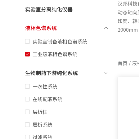
汉邦科技
实验室分离纯化仪器
动态轴向
印度、韩
液相色谱系统
2000
实验室制备液相色谱系统
工业级液相色谱系统
首页
/
液
生物制药下游纯化系统
一次性系统
在线配液系统
层析柱
层析系统
过滤系统