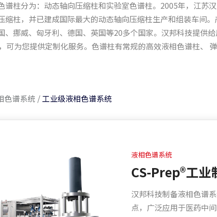
色谱柱分为：动态轴向压缩柱和实验室色谱柱。2005年，江苏
压缩柱，并已建成国际最大的动态轴向压缩柱生产和组装车间。
国、挪威、匈牙利、德国、英国等20多个国家。汉邦科技提供给
mm，可为您提供定制化服务。色谱柱有常规的高效液相色谱柱、 
相色谱系统
/
工业级液相色谱系统
液相色谱系统
CS-Prep®
汉邦科技制备液相色谱系
点，广泛应用于医药中间