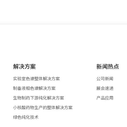
解决方案
新闻热点
实验室色谱整体解决方案
公司新闻
制备液相色谱解决方案
展会速递
生物制药下游纯化解决方案
产品应用
小核酸药物生产的整体解决方案
绿色纯化技术