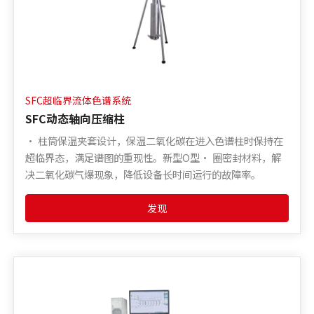
SFC超临界流体色谱系统
SFC动态轴向压缩柱
• 柱筒保温夹套设计，保温二氧化碳在进入色谱柱时保持在
超临界态，满足谱图的重现性。新型O型• 圈密封材料，解
决二氧化碳气爆现象，降低设备长时间运行的故障率。
发现