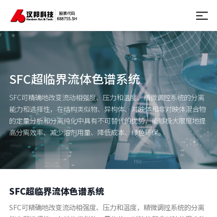
SFC超临界流体色谱系统
SFC可精确地改变流动相强度、压力和温度，精微调控系统的分离
能力和选择性，在结构类似物、异构体、对映体和非对映体混合物
的定量分析和分离纯化中具有不可替代的优势，能够极大限度地提
高分离效率、减少溶剂用量、降低成本、绿色环保。
SFC超临界流体色谱系统
SFC可精确地改变流动相强度、压力和温度，精微调控系统的分离