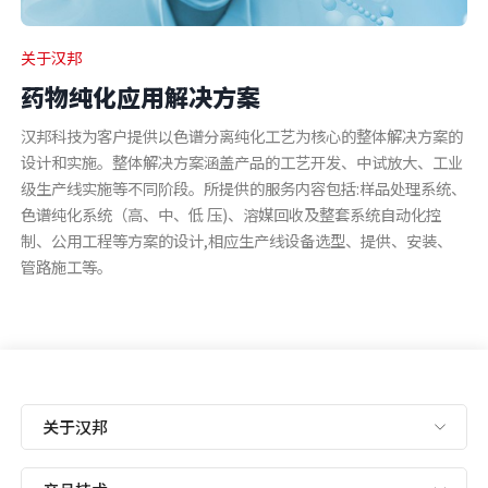
关于汉邦
药物纯化应用解决方案
汉邦科技为客户提供以色谱分离纯化工艺为核心的整体解决方案的
设计和实施。整体解决方案涵盖产品的工艺开发、中试放大、工业
级生产线实施等不同阶段。所提供的服务内容包括:样品处理系统、
色谱纯化系统（高、中、低 压)、溶媒回收及整套系统自动化控
制、公用工程等方案的设计,相应生产线设备选型、提供、安装、
管路施工等。
关于汉邦