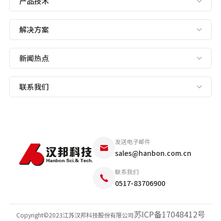
产品技术
解决方案
新闻热点
联系我们
发送电子邮件
sales@hanbon.com.cn
联系我们
0517-83706900
苏ICP备17048412号
Copyright©2023江苏汉邦科技股份有限公司