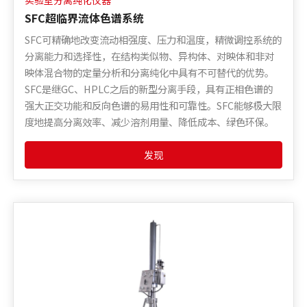
实验室分离纯化仪器
SFC超临界流体色谱系统
SFC可精确地改变流动相强度、压力和温度，精微调控系统的
分离能力和选择性，在结构类似物、异构体、对映体和非对
映体混合物的定量分析和分离纯化中具有不可替代的优势。
SFC是继GC、HPLC之后的新型分离手段，具有正相色谱的
强大正交功能和反向色谱的易用性和可靠性。SFC能够极大限
度地提高分离效率、减少溶剂用量、降低成本、绿色环保。
发现