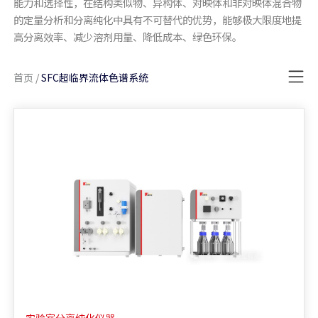
能力和选择性，在结构类似物、异构体、对映体和非对映体混合物
的定量分析和分离纯化中具有不可替代的优势，能够极大限度地提
高分离效率、减少溶剂用量、降低成本、绿色环保。
首页
/
SFC超临界流体色谱系统