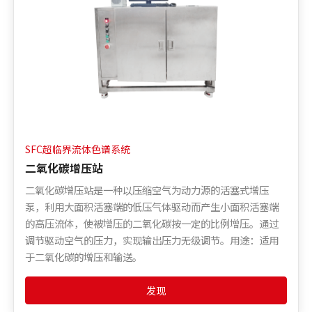
SFC超临界流体色谱系统
二氧化碳增压站
二氧化碳增压站是一种以压缩空气为动力源的活塞式增压
泵，利用大面积活塞端的低压气体驱动而产生小面积活塞端
的高压流体，使被增压的二氧化碳按一定的比例增压。通过
调节驱动空气的压力，实现输出压力无级调节。用途：适用
于二氧化碳的增压和输送。
发现