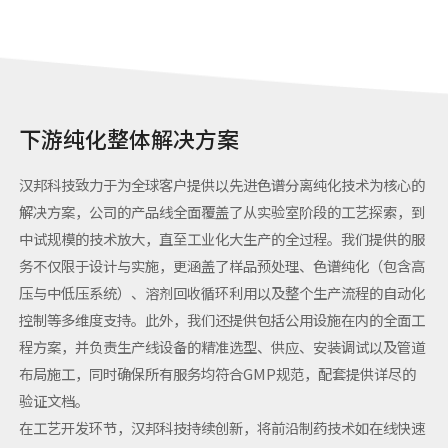
下游纯化整体解决方案
汉邦科技致力于为全球客户提供以先进色谱分离纯化技术为核心的
解决方案，公司的产品线全面覆盖了从实验室阶段的工艺探索，到
中试规模的技术放大，直至工业化大生产的全过程。我们提供的服
务不仅限于设计与实施，更涵盖了样品预处理、色谱纯化（包含高
压与中低压系统）、溶剂回收循环利用以及整个生产流程的自动化
控制等多维度支持。此外，我们还提供包括公用设施在内的全面工
程方案，并负责生产线设备的精准选型、供应、安装调试以及管道
布局施工，同时确保所有服务均符合GMP规范，配套提供详尽的
验证文档。
在工艺开发环节，汉邦科技持续创新，将前沿制药技术如在线快速