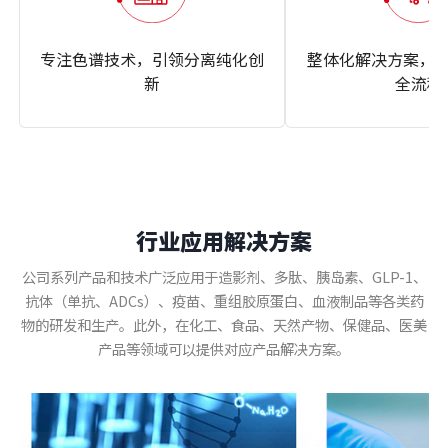
专注色谱技术，引领分离纯化创
整体化解决方案，
新
全流程
行业应用解决方案
公司系列产品和技术广泛应用于造影剂、多肽、胰岛素、GLP-1、
抗体（单抗、ADCs）、疫苗、重组胶原蛋白、血液制品等各类药
物的研发和生产。此外，在化工、食品、天然产物、保健品、医美
产品等领域可以提供对应产品解决方案。