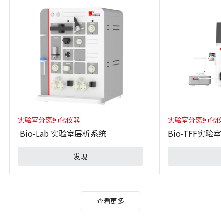
实验室分离纯化仪器
实验室分离纯化
Bio-Lab 实验室层析系统
Bio-TFF实
发现
查看更多