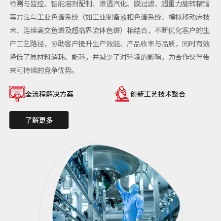
检测与监控、智能溶剂配制、渗透汽化、膜过滤、超重力旋转精馏
等方法与工业色谱系统（如工业制备液相色谱系统、模拟移动床技
术、连续离交色谱及超临界流体色谱）相结合，不断优化客户的生
产工艺路径，协助客户提升生产效能、产品收率与品质，同时有效
降低了原材料消耗、能耗，并减少了对环境的影响，为合作伙伴带
来可持续的竞争优势。
全流程解决方案
创新工艺技术整合
了解更多