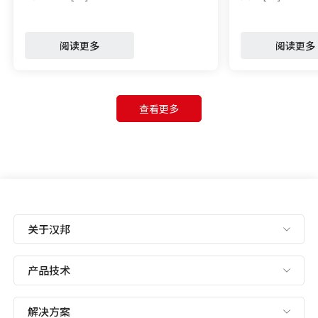
阅读更多
阅读更多
查看更多
关于汉邦
产品技术
解决方案