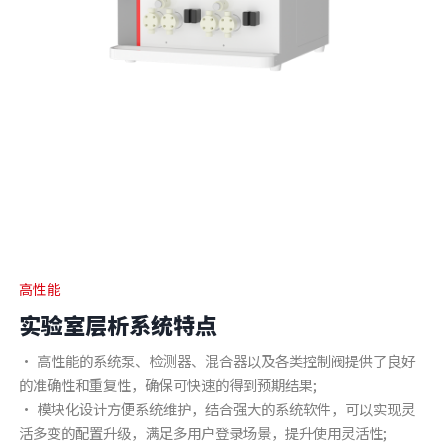
高性能
实验室层析系统特点
• 高性能的系统泵、检测器、混合器以及各类控制阀提供了良好
的准确性和重复性，确保可快速的得到预期结果;
• 模块化设计方便系统维护，结合强大的系统软件，可以实现灵
活多变的配置升级，满足多用户登录场景，提升使用灵活性;