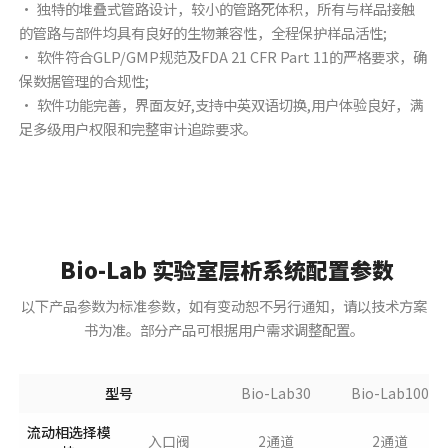
• 独特的堆叠式管路设计，较小的管路死体积，所有与样品接触
的管路与部件均具有良好的生物兼容性，全程保护样品活性;
• 软件符合GLP/GMP规范及FDA 21 CFR Part 11的严格要求，确
保数据管理的合规性;
• 软件功能完善，界面友好,支持中英双语切换,用户体验良好，满
足多级用户权限和完整审计追踪要求。
Bio-Lab 实验室层析系统配置参数
以下产品参数为标准参数，如有变动恕不另行通知，请以技术方案
书为准。部分产品可根据用户需求调整配置。
型号
Bio-Lab30
Bio-Lab100
流动相选择模
入口阀
2通道
2通道