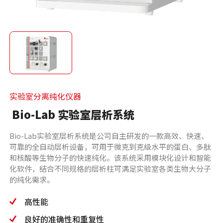
实验室分离纯化仪器
Bio-Lab 实验室层析系统
Bio-Lab实验室层析系统是公司自主研发的一款高效、快速、
可靠的全自动层析设备，可用于微克到克级水平的蛋白、多肽
和核酸等生物分子的快速纯化。该系统采用模块化设计和智能
化软件，结合不同规格的层析柱可满足实验室各类生物大分子
的纯化需求。
高性能
良好的准确性和重复性