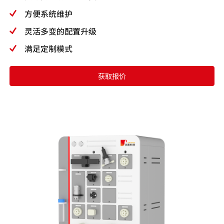
方便系统维护
灵活多变的配置升级
满足定制模式
获取报价