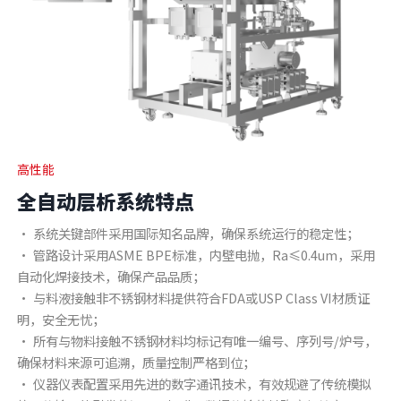
高性能
全自动层析系统特点
• 系统关键部件采用国际知名品牌，确保系统运行的稳定性；
• 管路设计采用ASME BPE标准，内壁电抛，Ra≤0.4um，采用
自动化焊接技术，确保产品品质；
• 与料液接触非不锈钢材料提供符合FDA或USP Class VI材质证
明，安全无忧；
• 所有与物料接触不锈钢材料均标记有唯一编号、序列号/炉号，
确保材料来源可追溯，质量控制严格到位；
• 仪器仪表配置采用先进的数字通讯技术，有效规避了传统模拟