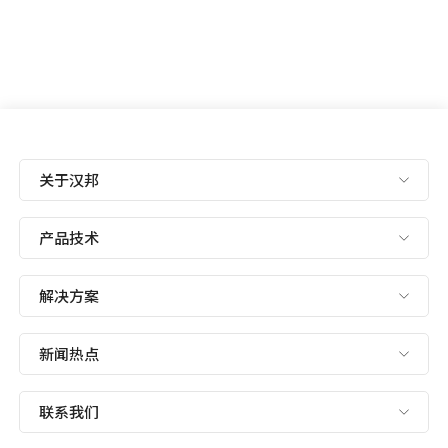
关于汉邦
产品技术
解决方案
新闻热点
联系我们