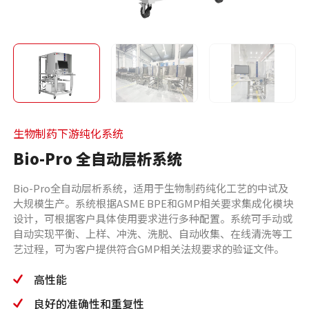
生物制药下游纯化系统
Bio-Pro 全自动层析系统
Bio-Pro全自动层析系统，适用于生物制药纯化工艺的中试及
大规模生产。系统根据ASME BPE和GMP相关要求集成化模块
设计，可根据客户具体使用要求进行多种配置。系统可手动或
自动实现平衡、上样、冲洗、洗脱、自动收集、在线清洗等工
艺过程，可为客户提供符合GMP相关法规要求的验证文件。
高性能
良好的准确性和重复性