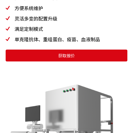
方便系统维护
灵活多变的配置升级
满足定制模式
单克隆抗体、重组蛋白、疫苗、血液制品
获取报价