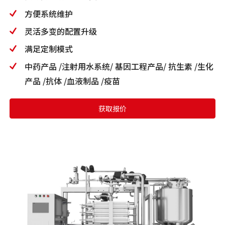
方便系统维护
灵活多变的配置升级
满足定制模式
中药产品 /注射用水系统/ 基因工程产品/ 抗生素 /生化
产品 /抗体 /血液制品 /疫苗
获取报价