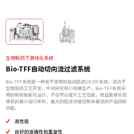
生物制药下游纯化系统
Bio-TFF自动切向流过滤系统
Bio-TFF系统是一种易于使用的自动超滤UF/DF系统，适合于
生物医药工艺开发，中试研究和小规模生产。Bio-TFF系统采
用创新和智能化设计，不仅可以提升工艺性能，而且能够实现
极低的最小运行体积，最大的超滤浓度倍数和最佳的产品回收
功能。
高性能
良好的准确性和重复性