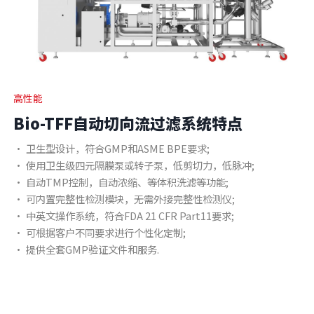
高性能
Bio-TFF自动切向流过滤系统特点
• 卫生型设计，符合GMP和ASME BPE要求;
• 使用卫生级四元隔膜泵或转子泵，低剪切力，低脉冲;
• 自动TMP控制，自动浓缩、等体积洗滤等功能;
• 可内置完整性检测模块，无需外接完整性检测仪;
• 中英文操作系统，符合FDA 21 CFR Part11要求;
• 可根据客户不同要求进行个性化定制;
• 提供全套GMP验证文件和服务.