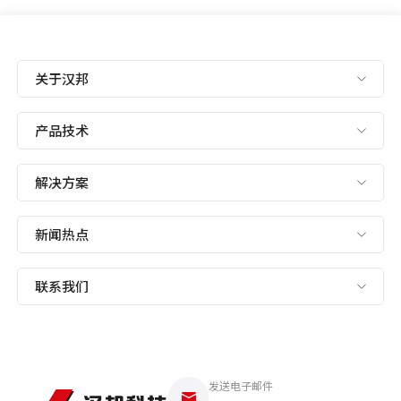
关于汉邦
产品技术
解决方案
新闻热点
联系我们
发送电子邮件