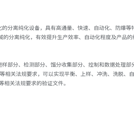
工业化的分离纯化设备，具有高通量、快速、自动化、防爆等
域的分离纯化，有效提升生产效率、自动化程度及产品的
分、进样部分、检测部分、馏分收集部分、控制和数据处理部
 FDA等相关法规要求，可以实现平衡、上样、冲洗、洗脱、
P等相关法规要求的验证文件。