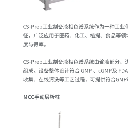
CS-Prep工业制备液相色谱系统作为一种
征，广泛应用于医药、化工、植提、食品等领
度与得率。
CS-Prep工业制备液相色谱系统由输液部
组成。设备整体设计符合 GMP 、cGMP及
收集、在线清洗等工艺过程，可提供符合GM
MCC手动层析柱