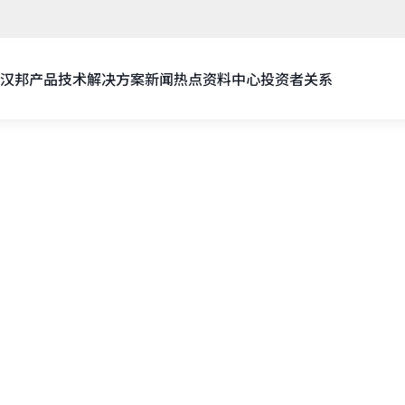
汉邦
产品技术
解决方案
新闻热点
资料中心
投资者关系