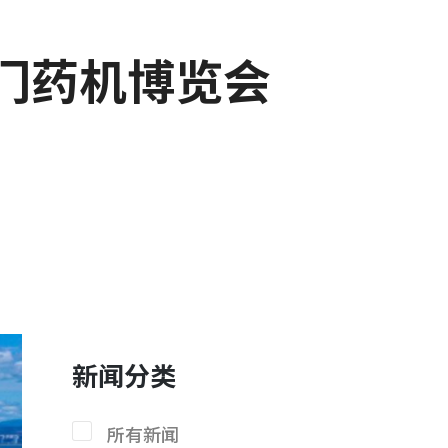
厦门药机博览会
新闻分类
所有新闻