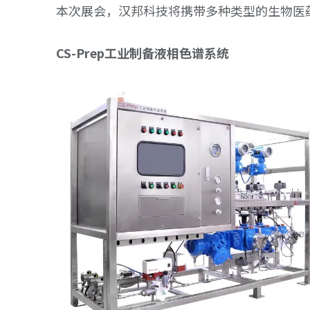
本次展会，汉邦科技将携带多种类型的生物医
CS-Prep工业制备液相色谱系统