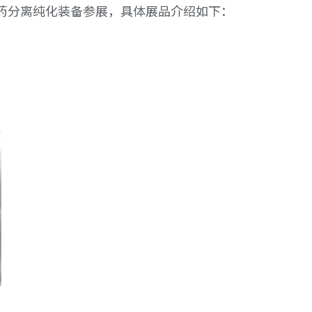
药分离纯化装备参展，具体展品介绍如下：