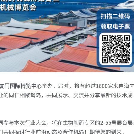
厦门国际博览中心
举办。届时，将有超过1600家来自海
业的同仁相聚鹭岛，共同展示、交流并分享最新的技术成
参与本次行业大会，将在生物制药专区的2-55号展台展
们共同探讨行业前沿动态及合作机遇！期待您的到来。