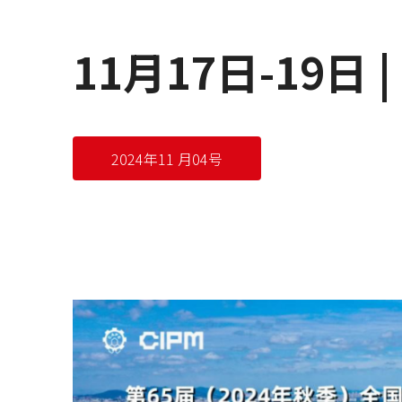
11月17日-19
2024年11 月04号