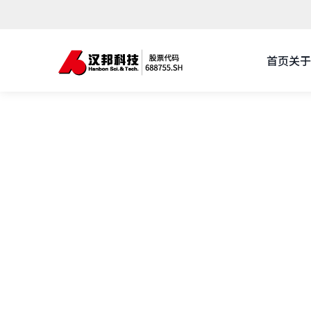
首页
关于