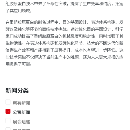
组胶原蛋白技术带来了革命性突破，提高了生产效率和纯度，拓宽
了其应用领域。
在重组胶原蛋白的制备过程中，目的基因设计、表达体系构建、发
酵以及纯化等环节均面临技术挑战。通过优化目的基因设计，科学
家们成功提高了重组胶原蛋白的机械强度和稳定性，同时增强了其
生物活性。在表达体系构建和发酵纯化环节，技术的不断迭代创新
使得生产效率和产能得到了显著提升，成本也有望进一步降低。这
些技术突破不仅解决了当前生产中的难题，还为未来更大规模的应
用提供了可能。
新闻分类
所有新闻
公司新闻
展会速递