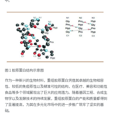
中。
图 1 胶原蛋白结构示意图
作为一种新兴的生物材料，重组胶原蛋白凭借其卓越的生物相容
性、较低的免疫原性以及精准可控的结构，在医疗、美容和功能性
食品等多个领域展现出了巨大的应用潜力。随着基因工程、合成生
物学以及发酵技术的持续发展，重组胶原蛋白的产能和质量都得到
了显著提高，为其在多元化市场中的进一步推广筑牢了坚实的基
础。