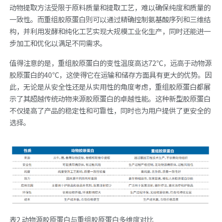
动物提取方法受限于原料质量和提取工艺，难以确保纯度和质量的
一致性。而重组胶原蛋白则可以通过精确控制氨基酸序列和三维结
构，并利用发酵和纯化工艺实现大规模工业化生产，同时还能进一
步加工和优化以满足不同需求。
值得注意的是，重组胶原蛋白的变性温度高达72℃，远高于动物源
胶原蛋白的40℃，这使得它在运输和储存方面具有更大的优势。因
此，无论是从安全性还是从实用性的角度考虑，重组胶原蛋白都展
示了其超越传统动物来源胶原蛋白的卓越性能。这种新型胶原蛋白
不仅提高了产品的稳定性和可靠性，同时也为用户提供了更安全的
选择。
表2 动物源胶原蛋白与重组胶原蛋白多维度对比