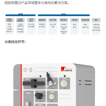
组胶原蛋白产品领域整体分离纯化解决方案。
分离纯化环节：