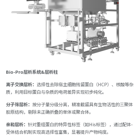
Bio-Pro层析系统&层析柱
离子交换层析：
选择性去除宿主细胞残留蛋白（HCP）、核酸等杂
质，利用目标蛋白与杂质的电荷差异实现初步纯化。
分子筛层析：
按分子量分级分离，精准截留具有生物活性的三聚体
胶原结构，剔除未正确折叠的单体或聚合体。
亲和层析：
针对重组蛋白的特异性标签（如His标签），通过配体-
受体结合机制实现高选择性富集，显著提升产物纯度。