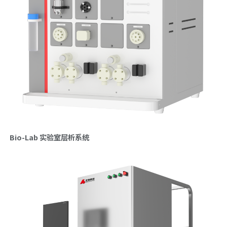
Bio-Lab 实验室层析系统