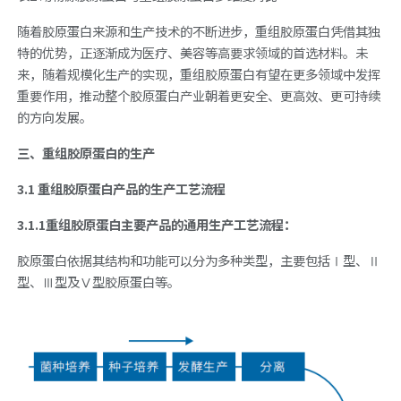
随着胶原蛋白来源和生产技术的不断进步，重组胶原蛋白凭借其独
特的优势，正逐渐成为医疗、美容等高要求领域的首选材料。未
来，随着规模化生产的实现，重组胶原蛋白有望在更多领域中发挥
重要作用，推动整个胶原蛋白产业朝着更安全、更高效、更可持续
的方向发展。
三、重组胶原蛋白的生产
3.1 重组胶原蛋白产品的生产工艺流程
3.1.1重组胶原蛋白主要产品的通用生产工艺流程：
胶原蛋白依据其结构和功能可以分为多种类型，主要包括Ⅰ型、Ⅱ
型、Ⅲ型及Ⅴ型胶原蛋白等。