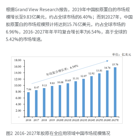
根据Grand View Research报告，2019年中国胶原蛋白的市场规
模增长至9.83亿美元，约占全球市场的6.40%；而到2027年，中国
胶原蛋白的市场规模预计将达到15.76亿美元，约占全球市场的
6.96%，2016-2027年年平均复合增长率为6.54%，高于全球的
5.42%的市场增速。
图2 2016-2027年胶原在全应用领域中国市场规模情况