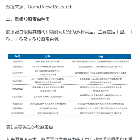
数据来源：Grand View Research
二、重组胶原蛋白种类
胶原蛋白依据其结构和功能可以分为多种类型，主要包括Ⅰ型、Ⅱ
型、Ⅲ型及Ⅴ型胶原蛋白等。
表1 主要类型的胶原蛋白
从来源角度分类，胶原蛋白主要分为两大类：动物源胶原蛋白和重