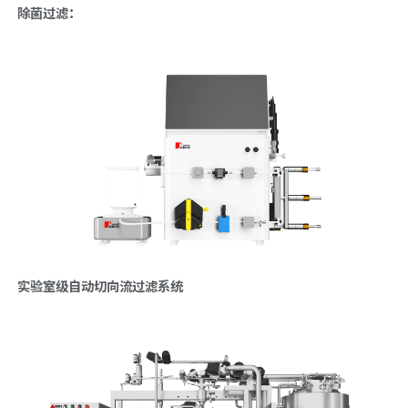
除菌过滤：
实验室级自动切向流过滤系统