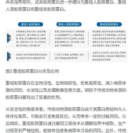
命名指导原则，这类胶原蛋白进一步细分为重组人胶原蛋白、重组
人源胶原蛋白和重组类胶原蛋白。
图3 重组胶原蛋白分类及应用
重组胶原蛋白在生物活性、生物相容性、低免疫原性、减少病原体
漏检风险、水溶性以及无细胞毒性等方面，相较于传统动物来源的
胶原蛋白展现出了显著的优势。
从安全性的角度来看，传统动物源胶原蛋白由于其蛋白质结构与人
体存在差异，可能会引发免疫反应，从而带来一定的过敏风险。与
此相反，重组胶原蛋白通过基因工程技术从细胞培养中提取，生产
过程受到严格控制，能够有效避免病原体污染的风险。此外，传统