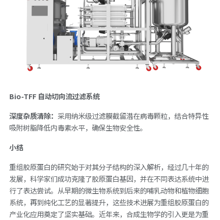
Bio-TFF
自动切向流过滤系统
深度杂质清除：
采用纳米级过滤膜截留潜在病毒颗粒，结合特异性
吸附树脂降低内毒素水平，确保生物安全性。
小结
重组胶原蛋白的研究始于对其分子结构的深入解析，经过几十年的
发展，科学家们成功克隆了胶原蛋白基因，并在不同表达系统中进
行了表达尝试。从早期的微生物系统到后来的哺乳动物和植物细胞
系统，再到纯化工艺的显著提升，这些技术进展为重组胶原蛋白的
产业化应用奠定了坚实基础。近年来，合成生物学的引入更是为重