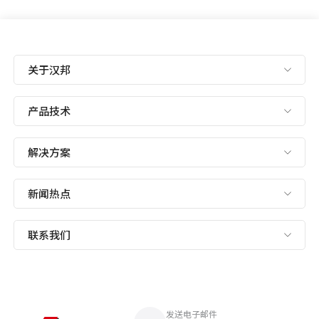
关于汉邦
产品技术
解决方案
新闻热点
联系我们
发送电子邮件