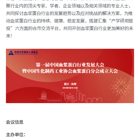
聚行业内的顶尖专家、学者、企业领袖以及相关领域的专业人士，
共同探讨血浆蛋白行业的发展趋势以及应对挑战的解决方案，为推
动血浆蛋白行业的持续、健康、稳定发展，搭建汇集“产学研用管
投”六方面的合作交流平台，共同开创血浆蛋白行业更加美好的未
来！
会议信
息
主办单位：