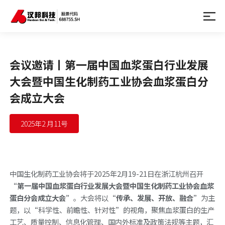
会议邀请丨第一届中国血浆蛋白行业发展
大会暨中国生化制药工业协会血浆蛋白分
会成立大会
2025年2 月11号
中国生化制药工业协会将于2025年2月19-21日在浙江杭州召开
“第一届中国血浆蛋白行业发展大会暨中国生化制药工业协会血浆
蛋白分会成立大会”
。大会将以“
传承、发展、开放、融合
”为主
题，以“科学性、前瞻性、针对性”的视角，聚焦血浆蛋白的生产
工艺、质量控制、信息化管理、国内外标准及政策法规等主题，汇