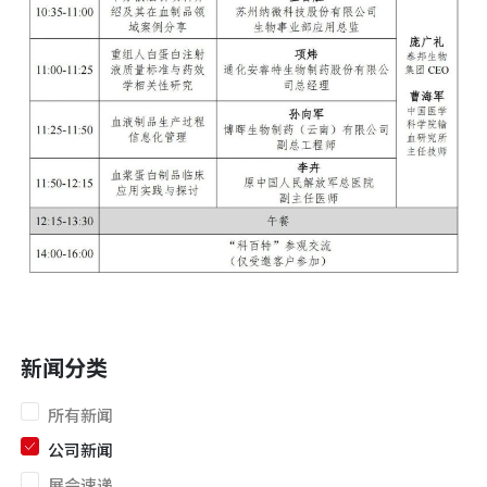
新闻分类
所有新闻
公司新闻
展会速递