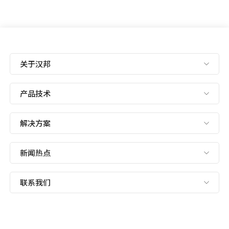
关于汉邦
产品技术
解决方案
新闻热点
联系我们