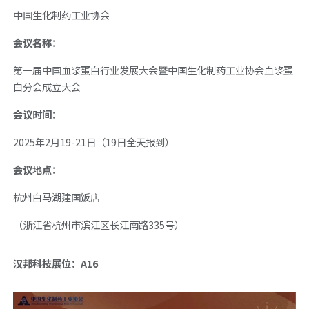
中国生化制药工业协会
会议名称：
第一届中国血浆蛋白行业发展大会暨中国生化制药工业协会血浆蛋
白分会成立大会
会议时间：
2025年2月19-21日（19日全天报到）
会议地点：
杭州白马湖建国饭店
（浙江省杭州市滨江区长江南路335号）
汉邦科技展位：A16