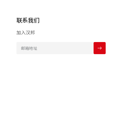
联系我们
加入汉邦