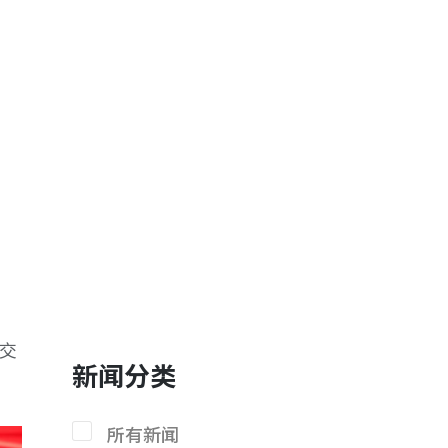
券交
新闻分类
所有新闻