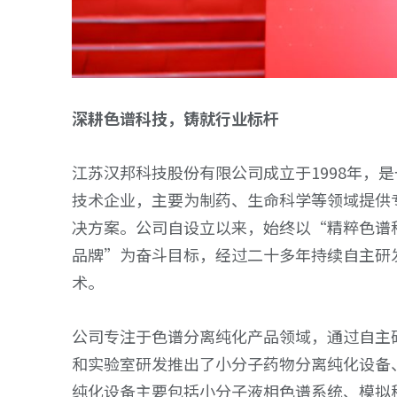
深耕色谱科技，铸就行业标杆
江苏汉邦科技股份有限公司成立于1998年，
技术企业，主要为制药、生命科学等领域提供
决方案。公司自设立以来，始终以“精粹色谱
品牌”为奋斗目标，经过二十多年持续自主研
术。
公司专注于色谱分离纯化产品领域，通过自主
和实验室研发推出了小分子药物分离纯化设备
纯化设备主要包括小分子液相色谱系统、模拟