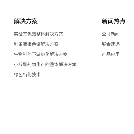
解决方案
新闻热点
实验室色谱整体解决方案
公司新闻
制备液相色谱解决方案
展会速递
生物制药下游纯化解决方案
产品应用
小核酸药物生产的整体解决方案
绿色纯化技术