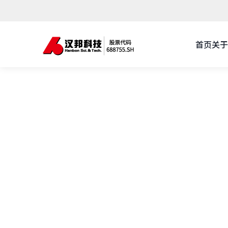
首页
关于