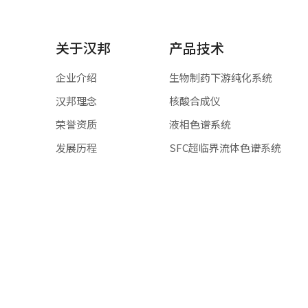
关于汉邦
产品技术
企业介绍
生物制药下游纯化系统
汉邦理念
核酸合成仪
荣誉资质
液相色谱系统
发展历程
SFC超临界流体色谱系统