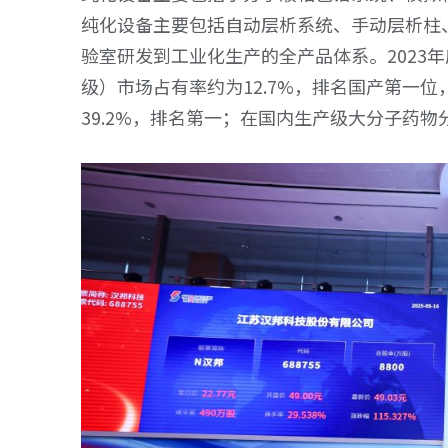
纯化设备主要包括自动层析系统、手动层析柱
验室研发到工业化生产的全产品体系。2023
级）市场占有率约为12.7%，排名国产第一
39.2%，排名第一；在国内生产级大分子药物