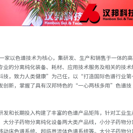
是一家以色谱技术为核心，集研发、生产和销售于一体的高
专业的分离纯化装备、耗材、应用技术服务及相关的技术
科技，致力人类健康”为己任，以“打造国际色谱行业第
发创新，掌握了具有汉邦特色的“一心两核多用”色谱技
研发和长期投入构建了丰富的色谱产品矩阵，针对工业生
、大分子药物分离纯化设备两大类产品线，小分子药物分
移动床色谱系统、超临界流体色谱系统等。大分子药物分