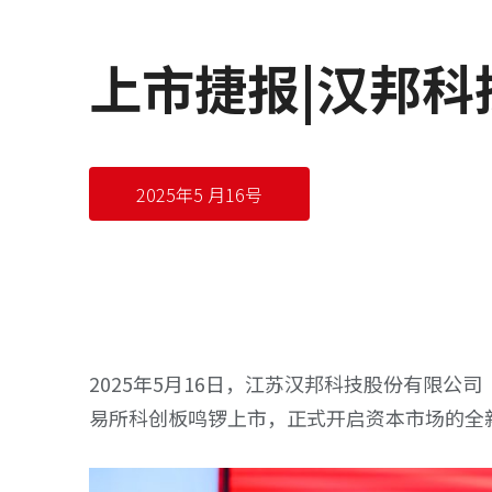
上市捷报|汉邦
2025年5 月16号
2025年5月16日，江苏汉邦科技股份有限公
易所科创板鸣锣上市，正式开启资本市场的全