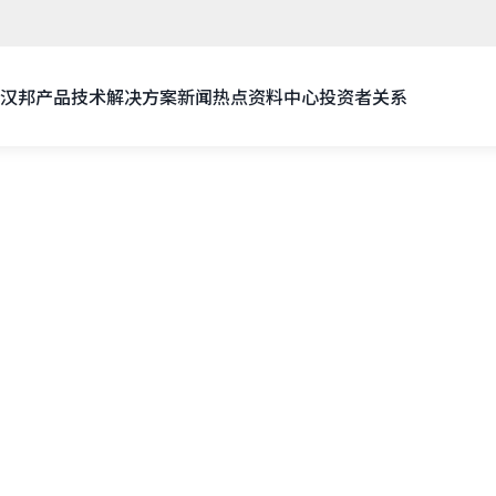
汉邦
产品技术
解决方案
新闻热点
资料中心
投资者关系