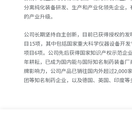
分离纯化装备研发、生产和产业化领先企业，
的产业升级。
公司长期坚持自主创新，目前已获得授权的发
目15项，其中包括国家重大科学仪器设备开
项目6项。公司先后获得国家知识产权示范企
年耕耘，已成为国内能与国际知名制药装备厂
牌影响力，公司产品已销往国内外超过2,00
团等知名制药企业，以及德国、英国、印度等