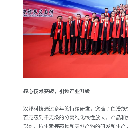
Whatsapp
sales@hanbon.com.cn
Whatsapp
sales@hanbon.com.cn
核心技术突破，引领产业升级
汉邦科技通过多年的持续研发，突破了色谱线
百克级到千克级的分离纯化线性放大，产品和
影剂、抗生素等药物和天然产物的研发和生产