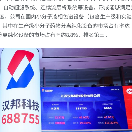
、自动超滤系统、连续流层析系统等设备，形成能够满足
年度，公司在国内小分子液相色谱设备（包含生产级和实验
位，其中在生产级小分子药物分离纯化设备的市场占有率达
分离纯化设备的市场占有率约8.8%，排名第三。