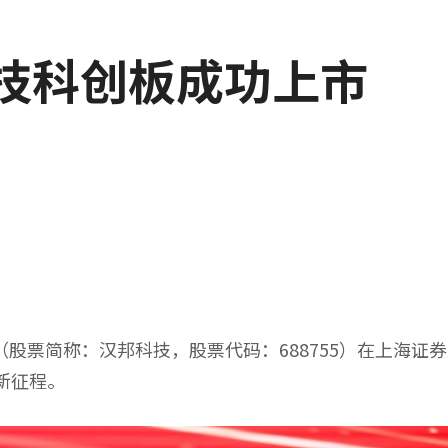
科技科创板成功上市
司（股票简称：汉邦科技，股票代码：688755）在上海证
新征程。