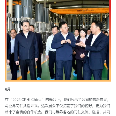
6月
在“2024 CPHI China”的舞台上，我们展示了公司的最新成果，
与业界同仁共话未来。这次展会不仅拓宽了我们的视野，更为我们
带来了宝贵的合作机会。我们与世界各地的同仁交流、碰撞，共同