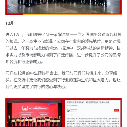
12月
进入12月，我们迎来了又一荣耀时刻——学习强国平台对汉邦科技
的报道。这一事件不仅彰显了公司在行业内的领先地位，更是对我
们过去一年努力与成就的肯定。报道中，汉邦科技的创新精神、技
术实力以及市场影响力得到了广泛传播，进一步提升了公司的品牌
知名度和行业影响力。
同样在12月的中生药协年会上，我们与同行们共话未来、分享经
验，在交流中更让我们感受到了行业的蓬勃生机和巨大潜力，也让
我们更加坚定了前行的信心与决心。