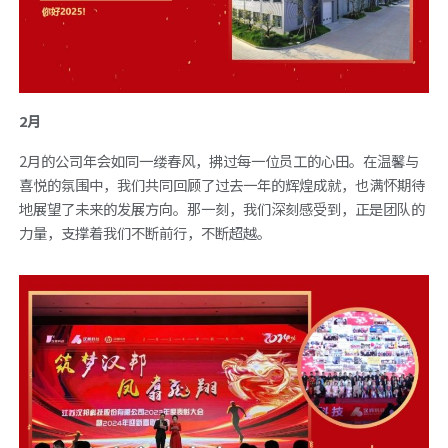
2月
2月的公司年会如同一缕春风，拂过每一位员工的心田。在温馨与
喜悦的氛围中，我们共同回顾了过去一年的辉煌成就，也满怀期待
地展望了未来的发展方向。那一刻，我们深刻感受到，正是团队的
力量，支撑着我们不断前行，不断超越。