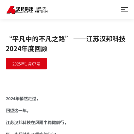
“平凡中的不凡之路” ——江苏汉邦科技
2024年度回顾
2025年1 月07号
2024年悄然走过，
回望这一年，
江苏汉邦科技在风雨中稳健前行，