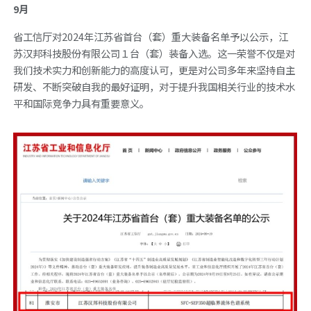
9月
省工信厅对2024年江苏省首台（套）重大装备名单予以公示，江
苏汉邦科技股份有限公司１台（套）装备入选。这一荣誉不仅是对
我们技术实力和创新能力的高度认可，更是对公司多年来坚持自主
研发、不断突破自我的最好证明，对于提升我国相关行业的技术水
平和国际竞争力具有重要意义。