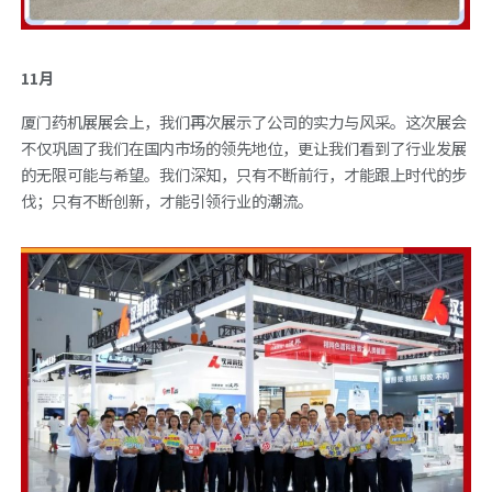
11月
厦门药机展展会上，我们再次展示了公司的实力与风采。这次展会
不仅巩固了我们在国内市场的领先地位，更让我们看到了行业发展
的无限可能与希望。我们深知，只有不断前行，才能跟上时代的步
伐；只有不断创新，才能引领行业的潮流。