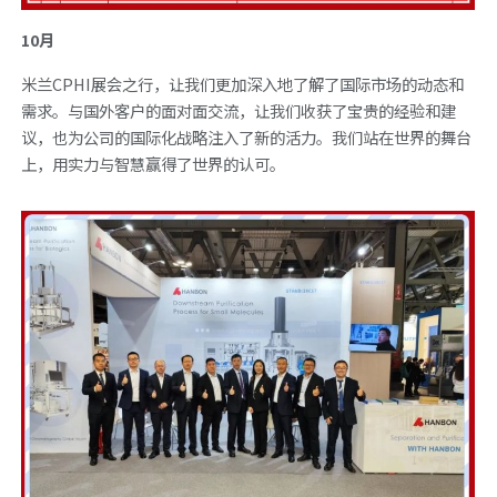
10月
米兰CPHI展会之行，让我们更加深入地了解了国际市场的动态和
需求。与国外客户的面对面交流，让我们收获了宝贵的经验和建
议，也为公司的国际化战略注入了新的活力。我们站在世界的舞台
上，用实力与智慧赢得了世界的认可。