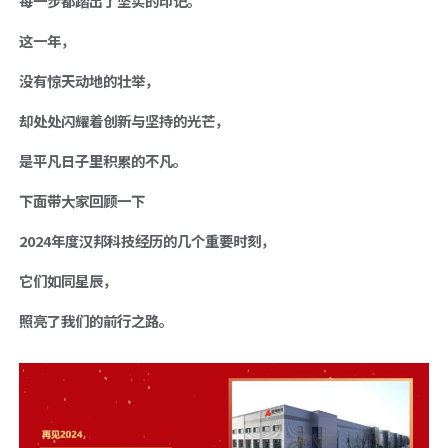
每一步都踏出了坚实的印记。
这一年，
没有惊天动地的壮举，
却处处闪耀着创新与坚持的光芒，
是平凡日子里积累的不凡。
下面带大家回顾一下
2024年度汉邦科技经历的几个重要时刻，
它们如同星辰，
照亮了我们的前行之路。