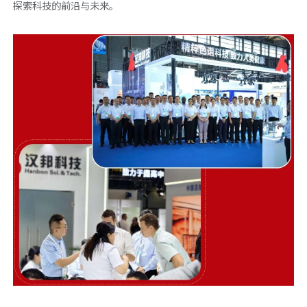
探索科技的前沿与未来。