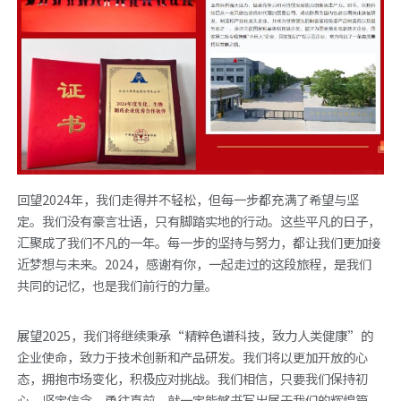
回望2024年，我们走得并不轻松，但每一步都充满了希望与坚
定。我们没有豪言壮语，只有脚踏实地的行动。这些平凡的日子，
汇聚成了我们不凡的一年。每一步的坚持与努力，都让我们更加接
近梦想与未来。2024，感谢有你，一起走过的这段旅程，是我们
共同的记忆，也是我们前行的力量。
展望2025，我们将继续秉承“精粹色谱科技，致力人类健康”的
企业使命，致力于技术创新和产品研发。我们将以更加开放的心
态，拥抱市场变化，积极应对挑战。我们相信，只要我们保持初
心、坚定信念、勇往直前，就一定能够书写出属于我们的辉煌篇