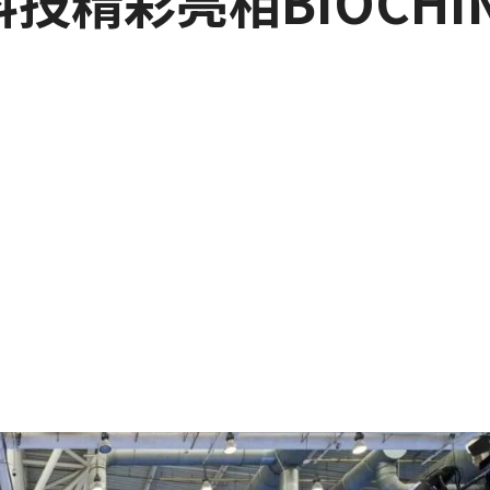
精彩亮相BIOCHIN