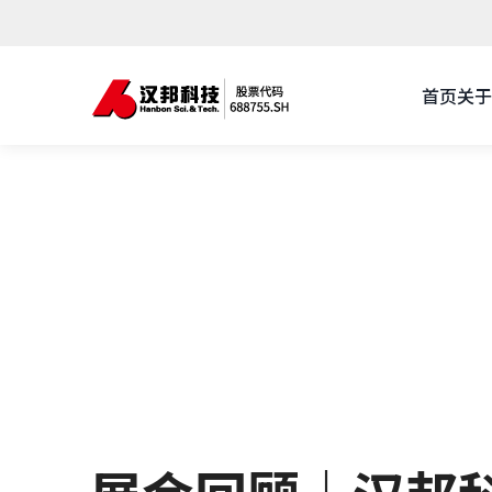
首页
关于