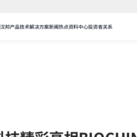
汉邦
产品技术
解决方案
新闻热点
资料中心
投资者关系