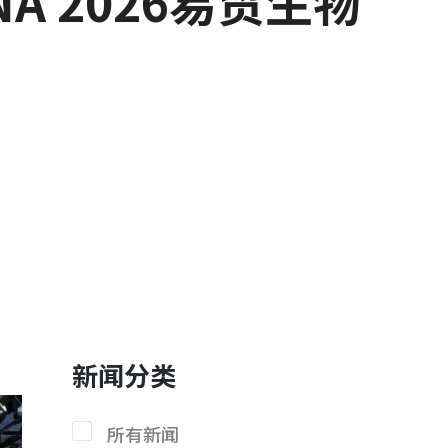
A 2026易贸生物
新闻分类
所有新闻