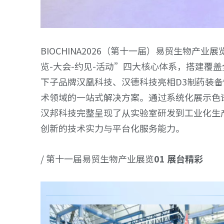
BIOCHINA2026（第十一届）易贸生物产
览-大会-约见-活动”四大核心体系，搭建覆
下子品牌汉凰科技、汉德科技亮相D3制药装备
术领域的一站式解决方案。通过系统化展示色
汉邦科技完整呈现了从实验室研发到工业化生
创新的技术实力与平台化服务能力。
/ 第十一届易贸生物产业展览
01 展台精彩