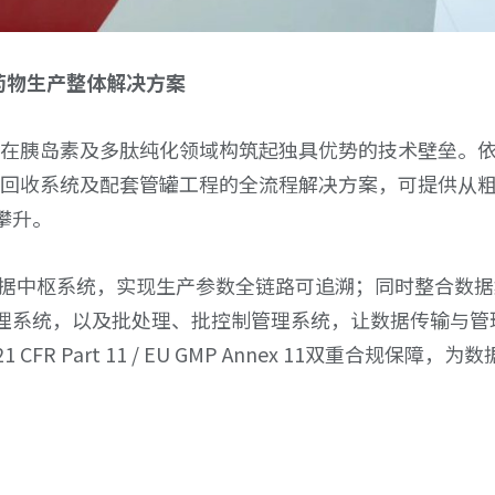
1药物生产整体解决方案
，在胰岛素及多肽纯化领域构筑起独具优势的技术壁垒。
剂回收系统及配套管罐工程的全流程解决方案，可提供从
攀升。
建数据中枢系统，实现生产参数全链路可追溯；同时整合数
理系统，以及批处理、批控制管理系统，让数据传输与管
 Part 11 / EU GMP Annex 11双重合规保障，为数