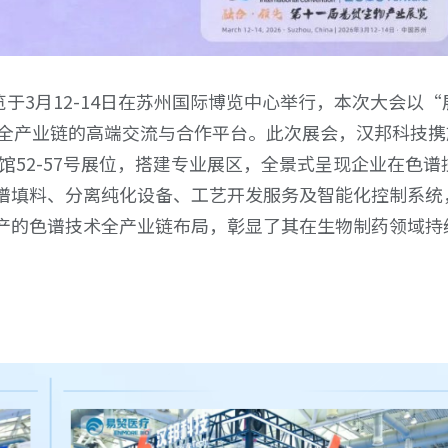
业展览于3月12-14日在苏州国际博览中心举行，本次大会以“
盖全产业链的高端交流与合作平台。此次展会，汉邦科技携
馆52-57号展位，搭建专业展区，全景式呈现企业在色谱
谱填料、分离纯化设备、工艺开发服务及智能化控制系统
产的色谱技术全产业链布局，彰显了其在生物制药领域持